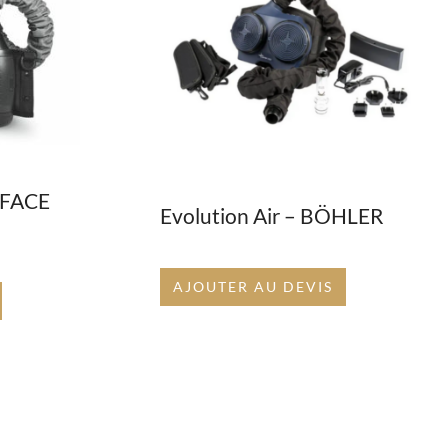
 FACE
Evolution Air – BÖHLER
AJOUTER AU DEVIS