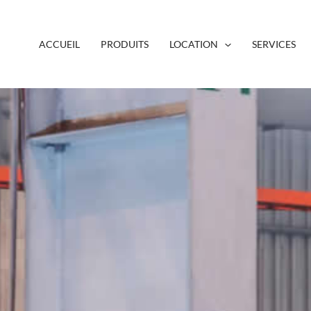
ACCUEIL
PRODUITS
LOCATION
SERVICES