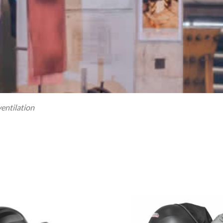
entilation