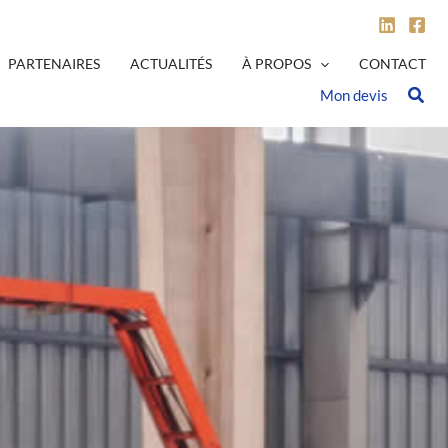
PARTENAIRES
ACTUALITÉS
À PROPOS
CONTACT
Mon devis