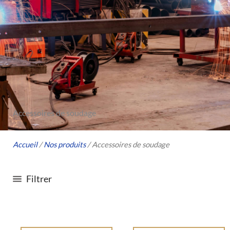
Accessoires de soudage
Accueil
/
Nos produits
/ Accessoires de soudage
Filtrer