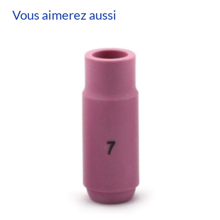
Vous aimerez aussi