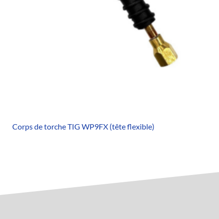
Corps de torche TIG WP9FX (tête flexible)