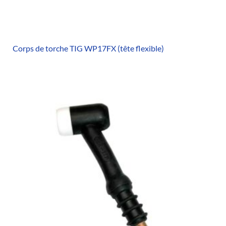
Corps de torche TIG WP17FX (tête flexible)