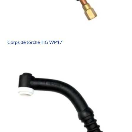
Corps de torche TIG WP17