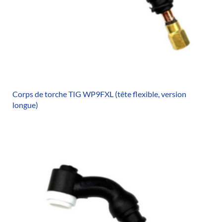
Corps de torche TIG WP9FXL (tête flexible, version
longue)