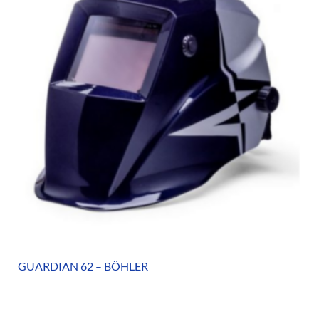
GUARDIAN 62 – BÖHLER