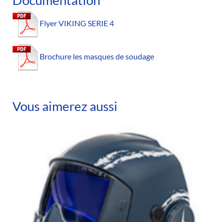
Flyer VIKING SERIE 4
Brochure les masques de soudage
Vous aimerez aussi