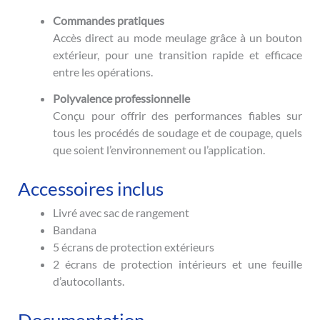
Commandes pratiques
Accès direct au mode meulage grâce à un bouton
extérieur, pour une transition rapide et efficace
entre les opérations.
Polyvalence professionnelle
Conçu pour offrir des performances fiables sur
tous les procédés de soudage et de coupage, quels
que soient l’environnement ou l’application.
Accessoires inclus
Livré avec sac de rangement
Bandana
5 écrans de protection extérieurs
2 écrans de protection intérieurs et une feuille
d’autocollants.
Documentation