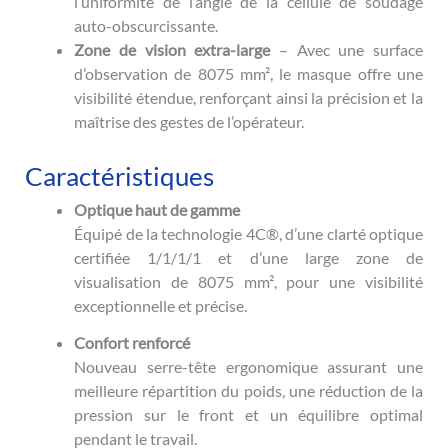
l’uniformité de l’angle de la cellule de soudage
auto-obscurcissante.
Zone de vision extra-large
– Avec une surface
d’observation de 8075 mm², le masque offre une
visibilité étendue, renforçant ainsi la précision et la
maîtrise des gestes de l’opérateur.
Caractéristiques
Optique haut de gamme
Équipé de la technologie 4C®, d’une clarté optique
certifiée 1/1/1/1 et d’une large zone de
visualisation de 8075 mm², pour une visibilité
exceptionnelle et précise.
Confort renforcé
Nouveau serre-tête ergonomique assurant une
meilleure répartition du poids, une réduction de la
pression sur le front et un équilibre optimal
pendant le travail.