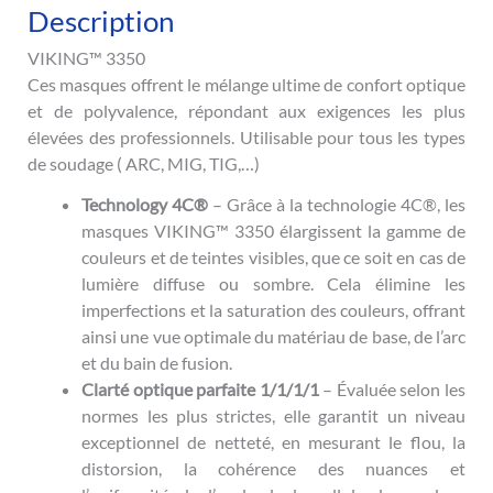
Description
VIKING™ 3350
Ces masques offrent le mélange ultime de confort optique
et de polyvalence, répondant aux exigences les plus
élevées des professionnels. Utilisable pour tous les types
de soudage ( ARC, MIG, TIG,…)
Technology 4C®
– Grâce à la technologie 4C®, les
masques VIKING™ 3350 élargissent la gamme de
couleurs et de teintes visibles, que ce soit en cas de
lumière diffuse ou sombre. Cela élimine les
imperfections et la saturation des couleurs, offrant
ainsi une vue optimale du matériau de base, de l’arc
et du bain de fusion.
Clarté optique parfaite 1/1/1/1
– Évaluée selon les
normes les plus strictes, elle garantit un niveau
exceptionnel de netteté, en mesurant le flou, la
distorsion, la cohérence des nuances et